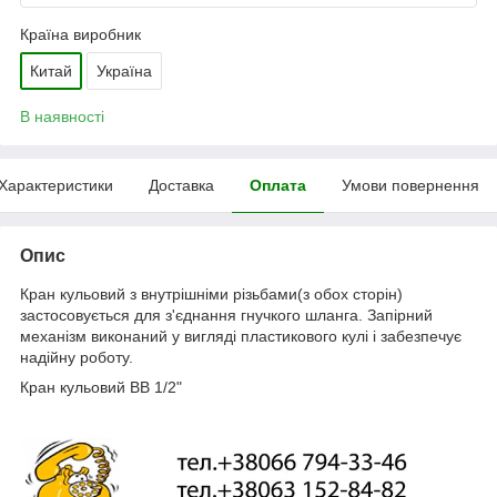
Країна виробник
Китай
Україна
В наявності
Характеристики
Доставка
Оплата
Умови повернення
Опис
Кран кульовий з внутрішніми різьбами(з обох сторін)
застосовується для з'єднання гнучкого шланга. Запірний
механізм виконаний у вигляді пластикового кулі і забезпечує
надійну роботу.
Кран кульовий ВВ 1/2"