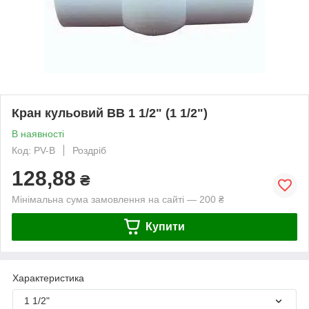
Кран кульовий ВВ 1 1/2" (1 1/2")
В наявності
Код: PV-B
Роздріб
128,88
₴
Мінімальна сума замовлення на сайті — 200 ₴
Купити
Характеристика
1 1/2"