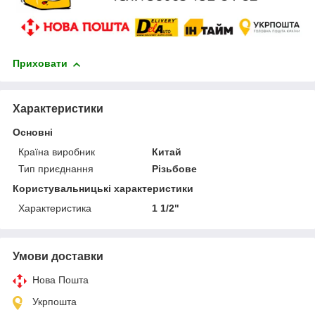
Приховати
Характеристики
Основні
Країна виробник
Китай
Тип приєднання
Різьбове
Користувальницькі характеристики
Характеристика
1 1/2"
Умови доставки
Нова Пошта
Укрпошта