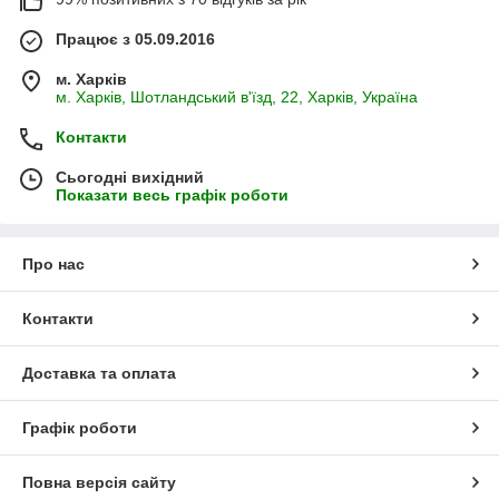
Працює з 05.09.2016
м. Харків
м. Харків, Шотландський в'їзд, 22, Харків, Україна
Контакти
Сьогодні вихідний
Показати весь графік роботи
Про нас
Контакти
Доставка та оплата
Графік роботи
Повна версія сайту