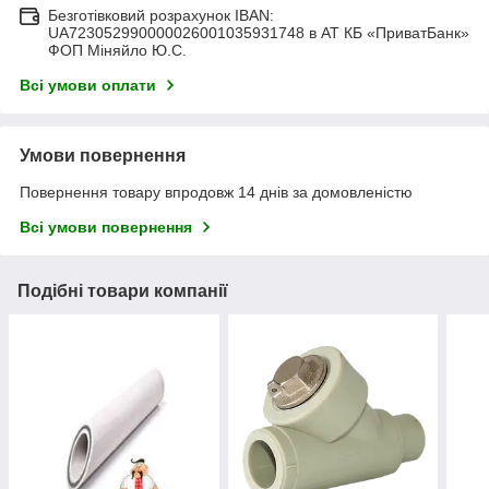
Безготівковий розрахунок IBAN:
UA723052990000026001035931748 в АТ КБ «ПриватБанк»
ФОП Міняйло Ю.С.
Всі умови оплати
Умови повернення
Повернення товару впродовж 14 днів за домовленістю
Всі умови повернення
Подібні товари компанії