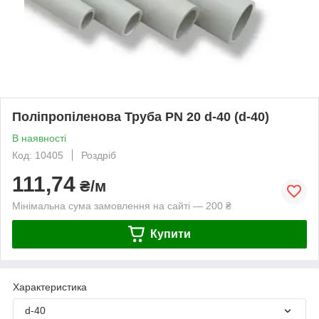
Поліпропіленова Труба PN 20 d-40 (d-40)
В наявності
Код: 10405
Роздріб
111,74
₴/м
Мінімальна сума замовлення на сайті — 200 ₴
Купити
Характеристика
d-40