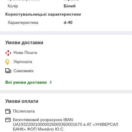
Колір
Білий
Користувальницькі характеристики
Характеристика
d-40
Умови доставки
Нова Пошта
Укрпошта
Самовивіз
Всі умови доставки
Умови оплати
Післяплата
Безготівковий розрахунок IBAN:
UA193220010000026000360001670 в АТ «УНІВЕРСАЛ
БАНК» ФОП Міняйло Ю.С.