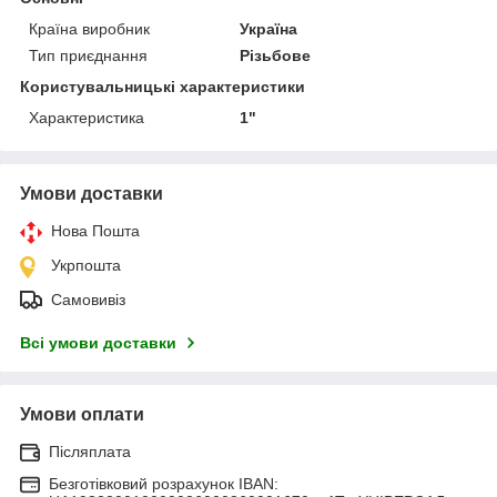
Країна виробник
Україна
Тип приєднання
Різьбове
Користувальницькі характеристики
Характеристика
1"
Умови доставки
Нова Пошта
Укрпошта
Самовивіз
Всі умови доставки
Умови оплати
Післяплата
Безготівковий розрахунок IBAN: