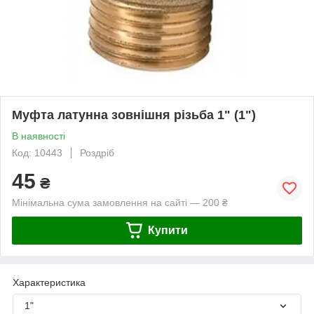
Муфта латунна зовнішня різьба 1" (1")
В наявності
Код: 10443
Роздріб
45
₴
Мінімальна сума замовлення на сайті — 200 ₴
Купити
Характеристика
1"