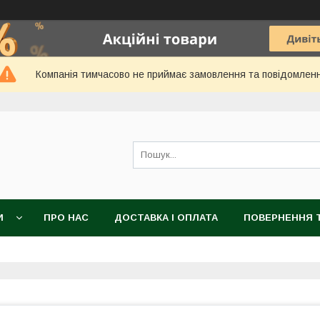
Компанія тимчасово не приймає замовлення та повідомлен
И
ПРО НАС
ДОСТАВКА І ОПЛАТА
ПОВЕРНЕННЯ Т