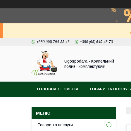
+380 (66) 794-33-46
+380 (98) 649-48-73
Ugospodara - Крапельний
полив і комплектуючі!
ГОЛОВНА СТОРІНКА
ТОВАРИ ТА ПОСЛУГ
Товари та послуги