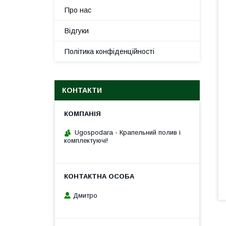
Про нас
Відгуки
Політика конфіденційності
КОНТАКТИ
Ugospodara - Крапельний полив і
комплектуючі!
Дмитро