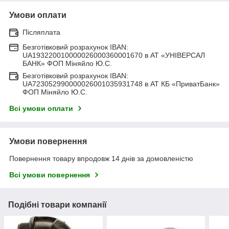
Умови оплати
Післяплата
Безготівковий розрахунок IBAN:
UA193220010000026000360001670 в АТ «УНІВЕРСАЛ
БАНК» ФОП Міняйло Ю.С.
Безготівковий розрахунок IBAN:
UA723052990000026001035931748 в АТ КБ «ПриватБанк»
ФОП Міняйло Ю.С.
Всі умови оплати
Умови повернення
Повернення товару впродовж 14 днів за домовленістю
Всі умови повернення
Подібні товари компанії