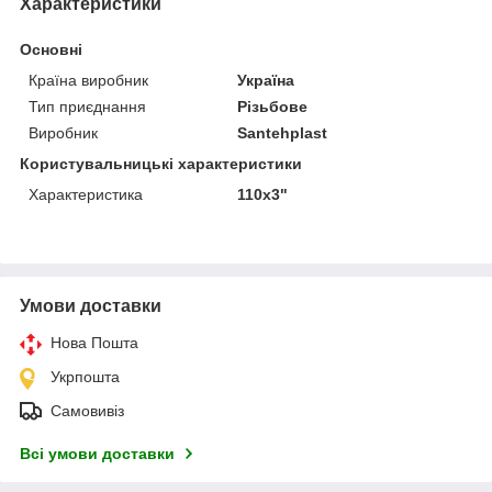
Характеристики
Основні
Країна виробник
Україна
Тип приєднання
Різьбове
Виробник
Santehplast
Користувальницькі характеристики
Характеристика
110х3"
Умови доставки
Нова Пошта
Укрпошта
Самовивіз
Всі умови доставки