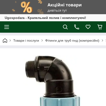
Ugospodara - Крапельний полив і комплектуючі!
Товари і послуги
Фітинги для труб пнд (компресійні)