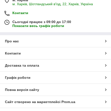
м. Харків
м. Харків, Шотландський в'їзд, 22, Харків, Україна
Контакти
Сьогодні працює з 09:00 до 17:00
Показати весь графік роботи
Про нас
Контакти
Доставка та оплата
Графік роботи
Повна версія сайту
Сайт створено на маркетплейсі
Prom.ua