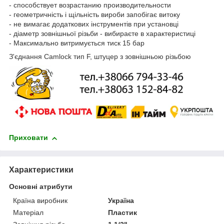
- способствует возрастанию производительности
- геометричність і щільність вироби запобігає витоку
- не вимагає додаткових інструментів при установці
- діаметр зовнішньої різьби - вибираєте в характеристиці
- Максимально витримується тиск 15 бар
З'єднання Camlock тип F, штуцер з зовнішньою різьбою
Приховати
Характеристики
Основні атрибути
Країна виробник
Україна
Матеріал
Пластик