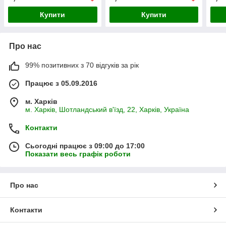
Купити
Купити
Про нас
99% позитивних з 70 відгуків за рік
Працює з 05.09.2016
м. Харків
м. Харків, Шотландський в'їзд, 22, Харків, Україна
Контакти
Сьогодні працює з 09:00 до 17:00
Показати весь графік роботи
Про нас
Контакти