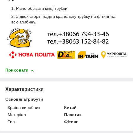
Рівно обрізати кінці трубки;
З двох сторін надіти крапельну трубку на фітинг на
всю глибину.
Приховати
Характеристики
Основні атрибути
Країна виробник
Китай
Матеріал
Пластик
Тип
Фітинг