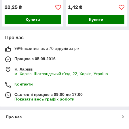
20,25
1,42
₴
₴
Купити
Купити
Про нас
99% позитивних з 70 відгуків за рік
Працює з 05.09.2016
м. Харків
м. Харків, Шотландський в'їзд, 22, Харків, Україна
Контакти
Сьогодні працює з 09:00 до 17:00
Показати весь графік роботи
Про нас